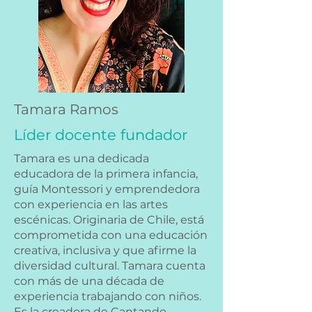
Tamara Ramos
Líder docente fundador
Tamara es una dedicada
educadora de la primera infancia,
guía Montessori y emprendedora
con experiencia en las artes
escénicas. Originaria de Chile, está
comprometida con una educación
creativa, inclusiva y que afirme la
diversidad cultural. Tamara cuenta
con más de una década de
experiencia trabajando con niños.
Es la creadora de Cantando