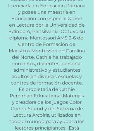
licenciada en Educación Primaria
y posee una maestría en
Educación con especialización
en Lectura por la Universidad de
Edinboro, Pensilvania. Obtuvo su
diploma Montessori AMS 3-6 del
Centro de Formación de
Maestros Montessori en Carolina
del Norte. Cathie ha trabajado
con niños, docentes, personal
administrativo y estudiantes
adultos en diversas escuelas y
centros de formación docente.
Es propietaria de Cathie
Perolman Educational Materials
y creadora de los juegos Color
Coded Sound y del Sistema de
Lectura Arcoíris, utilizados en
todo el mundo para ayudar a los
lectores principiantes. ¡Está