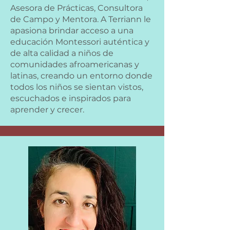
Asesora de Prácticas, Consultora
de Campo y Mentora. A Terriann le
apasiona brindar acceso a una
educación Montessori auténtica y
de alta calidad a niños de
comunidades afroamericanas y
latinas, creando un entorno donde
todos los niños se sientan vistos,
escuchados e inspirados para
aprender y crecer.