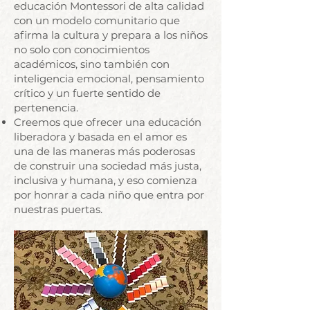
educación Montessori de alta calidad
con un modelo comunitario que
afirma la cultura y prepara a los niños
no solo con conocimientos
académicos, sino también con
inteligencia emocional, pensamiento
crítico y un fuerte sentido de
pertenencia.
Creemos que ofrecer una educación
liberadora y basada en el amor es
una de las maneras más poderosas
de construir una sociedad más justa,
inclusiva y humana, y eso comienza
por honrar a cada niño que entra por
nuestras puertas.