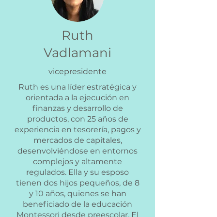
Ruth
Vadlamani
vicepresidente
Ruth es una líder estratégica y
orientada a la ejecución en
finanzas y desarrollo de
productos, con 25 años de
experiencia en tesorería, pagos y
mercados de capitales,
desenvolviéndose en entornos
complejos y altamente
regulados. Ella y su esposo
tienen dos hijos pequeños, de 8
y 10 años, quienes se han
beneficiado de la educación
Montessori desde preescolar. El