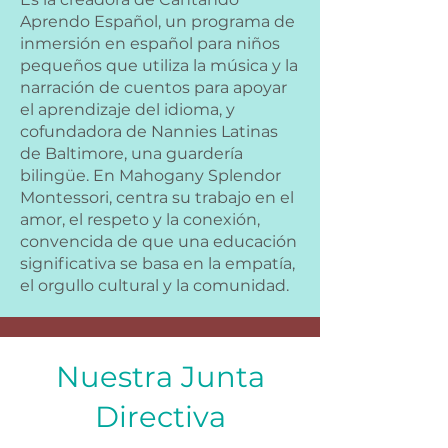
Aprendo Español, un programa de
inmersión en español para niños
pequeños que utiliza la música y la
narración de cuentos para apoyar
el aprendizaje del idioma, y
cofundadora de Nannies Latinas
de Baltimore, una guardería
bilingüe. En Mahogany Splendor
Montessori, centra su trabajo en el
amor, el respeto y la conexión,
convencida de que una educación
significativa se basa en la empatía,
el orgullo cultural y la comunidad.
Nuestra Junta
Directiva