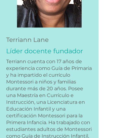
Terriann Lane
Líder docente fundador
Terriann cuenta con 17 años de
experiencia como Guía de Primaria
y ha impartido el currículo
Montessori a niños y familias
durante más de 20 años. Posee
una Maestría en Currículo e
Instrucción, una Licenciatura en
Educación Infantil y una
certificación Montessori para la
Primera Infancia. Ha trabajado con
estudiantes adultos de Montessori
como Guía de Instrucción Infantil,