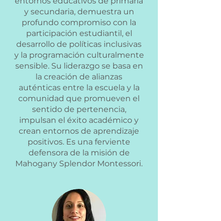
entornos educativos de primaria
y secundaria, demuestra un
profundo compromiso con la
participación estudiantil, el
desarrollo de políticas inclusivas
y la programación culturalmente
sensible. Su liderazgo se basa en
la creación de alianzas
auténticas entre la escuela y la
comunidad que promueven el
sentido de pertenencia,
impulsan el éxito académico y
crean entornos de aprendizaje
positivos. Es una ferviente
defensora de la misión de
Mahogany Splendor Montessori.