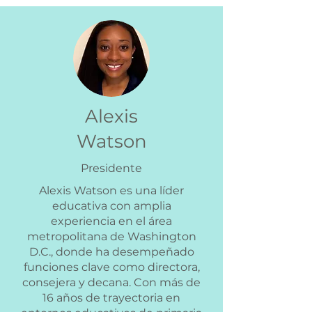
Alexis
Watson
Presidente
Alexis Watson es una líder
educativa con amplia
experiencia en el área
metropolitana de Washington
D.C., donde ha desempeñado
funciones clave como directora,
consejera y decana. Con más de
16 años de trayectoria en