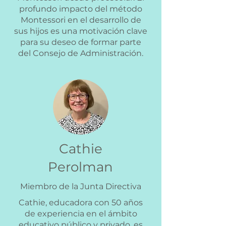
profundo impacto del método
Montessori en el desarrollo de
sus hijos es una motivación clave
para su deseo de formar parte
del Consejo de Administración.
Cathie
Perolman
Miembro de la Junta Directiva
Cathie, educadora con 50 años
de experiencia en el ámbito
educativo público y privado, es