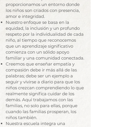
proporcionamos un entorno donde
los niños son criados con presencia,
amor e integridad.
Nuestro enfoque se basa en la
equidad, la inclusión y un profundo
respeto por la individualidad de cada
niño, al tiempo que reconocemos
que un aprendizaje significativo
comienza con un sólido apoyo
familiar y una comunidad conectada.
Creemos que enseñar empatía y
compasión debe ir más allá de las
palabras; debe ser un ejemplo a
seguir y vivirse a diario para que los
niños crezcan comprendiendo lo que
realmente significa cuidar de los
demás. Aquí trabajamos con las
familias, no solo para ellas, porque
cuando las familias prosperan, los
niños también.
Nuestra escuela integra una