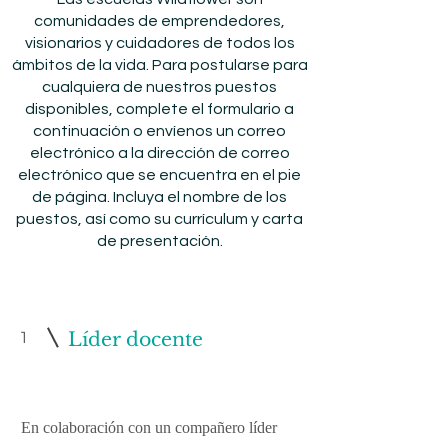
comunidades de emprendedores,
visionarios y cuidadores de todos los
ámbitos de la vida. Para postularse para
cualquiera de nuestros puestos
disponibles, complete el formulario a
continuación o envíenos un correo
electrónico a la dirección de correo
electrónico que se encuentra en el pie
de página. Incluya el nombre de los
puestos, así como su currículum y carta
de presentación.
1
Líder docente
En colaboración con un compañero líder