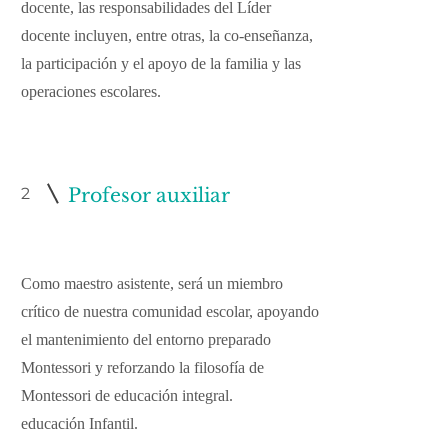
docente, las responsabilidades del Líder
docente incluyen, entre otras, la co-enseñanza,
la participación y el apoyo de la familia y las
operaciones escolares.
2
Profesor auxiliar
Como maestro asistente, será un miembro
crítico de nuestra comunidad escolar, apoyando
el mantenimiento del entorno preparado
Montessori y reforzando la filosofía de
Montessori de educación integral.
educación Infantil.