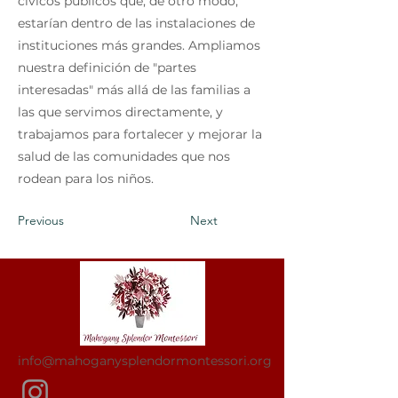
cívicos públicos que, de otro modo,
estarían dentro de las instalaciones de
instituciones más grandes. Ampliamos
nuestra definición de "partes
interesadas" más allá de las familias a
las que servimos directamente, y
trabajamos para fortalecer y mejorar la
salud de las comunidades que nos
rodean para los niños.
Previous
Next
info@mahoganysplendormontessori.org