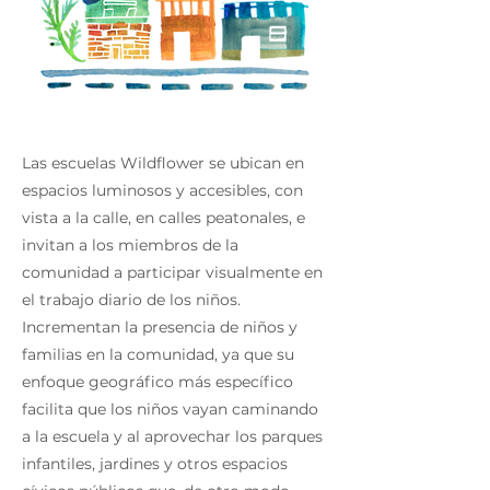
Las escuelas Wildflower se ubican en
espacios luminosos y accesibles, con
vista a la calle, en calles peatonales, e
invitan a los miembros de la
comunidad a participar visualmente en
el trabajo diario de los niños.
Incrementan la presencia de niños y
familias en la comunidad, ya que su
enfoque geográfico más específico
facilita que los niños vayan caminando
a la escuela y al aprovechar los parques
infantiles, jardines y otros espacios