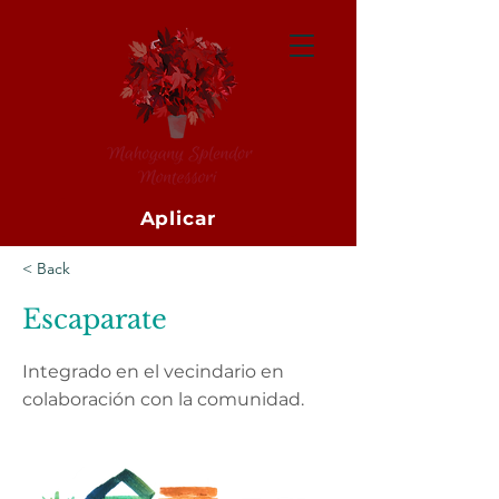
Aplicar
< Back
Escaparate
Integrado en el vecindario en
colaboración con la comunidad.